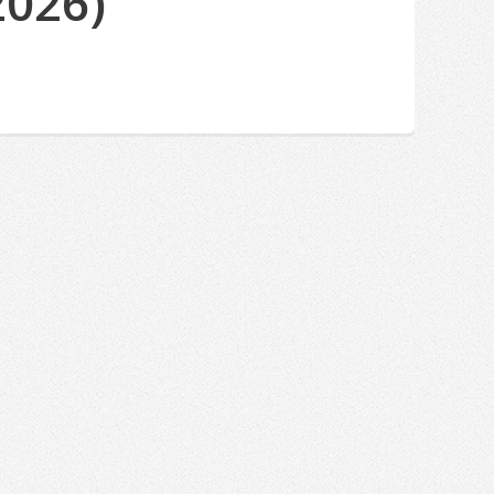
2026)