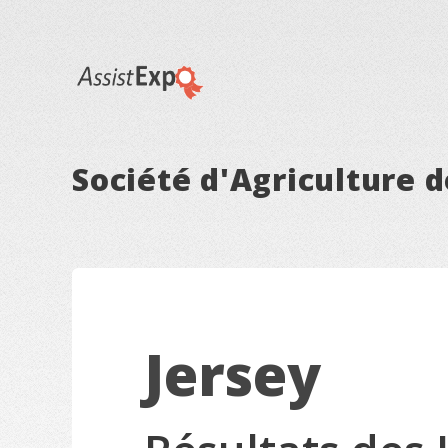
Société d'Agriculture 
Jersey