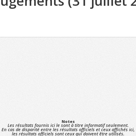
Jugements (31 juillet 
Notes
Les résultats fournis ici le sont à titre informatif seulement.
En cas de disparité entre les résultats officiels et ceux affichés ici,
les résultats officiels sont ceux qui doivent être utilisés.