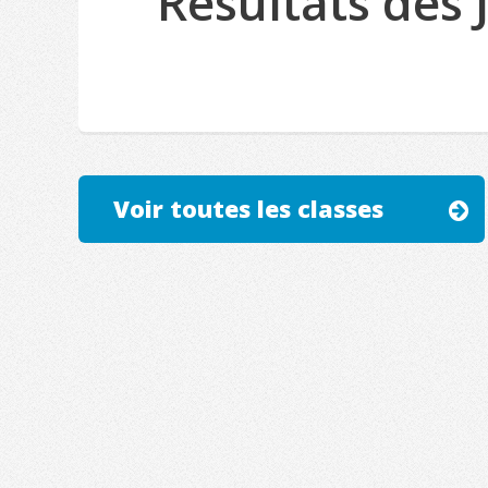
Résultats des 
Voir toutes les classes